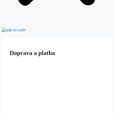
Doprava a platba