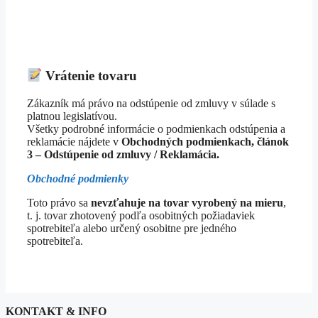
Vrátenie tovaru
Zákazník má právo na odstúpenie od zmluvy v súlade s
platnou legislatívou.
Všetky podrobné informácie o podmienkach odstúpenia a
reklamácie nájdete v
Obchodných podmienkach, článok
3 – Odstúpenie od zmluvy / Reklamácia.
Obchodné podmienky
Toto právo sa
nevzťahuje na tovar vyrobený na mieru
,
t. j. tovar zhotovený podľa osobitných požiadaviek
spotrebiteľa alebo určený osobitne pre jedného
spotrebiteľa.
KONTAKT & INFO