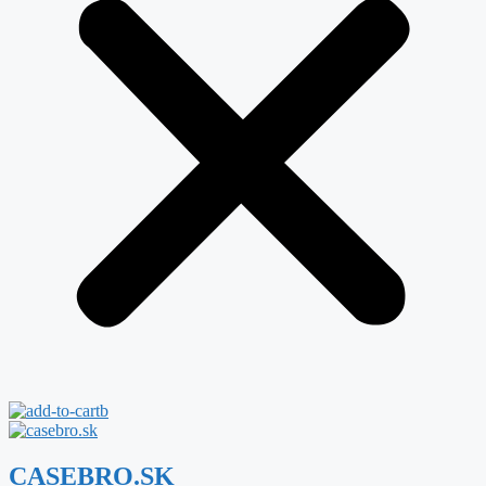
CASEBRO.SK