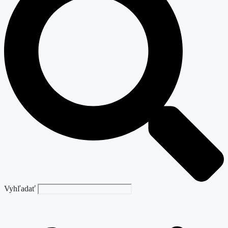
Vyhľadať