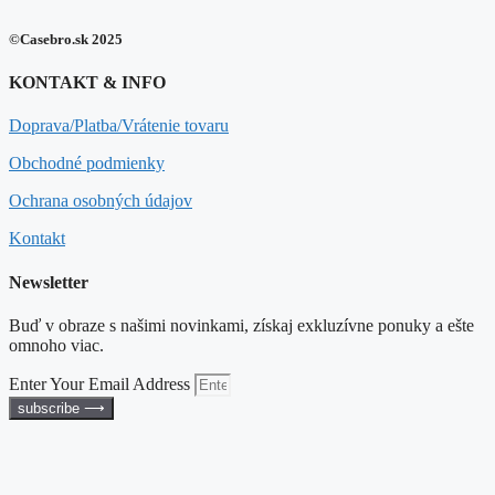
©Casebro.sk 2025
KONTAKT & INFO
Doprava/Platba/Vrátenie tovaru
Obchodné podmienky
Ochrana osobných údajov
Kontakt
Newsletter
Buď v obraze s našimi novinkami, získaj exkluzívne ponuky a ešte
omnoho viac.
Enter Your Email Address
subscribe ⟶