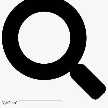
Vyhľadať