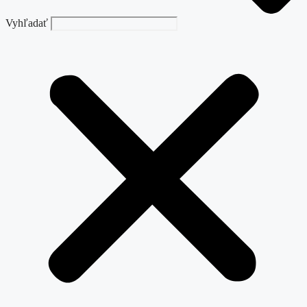
Vyhľadať