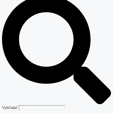
Vyhľadať