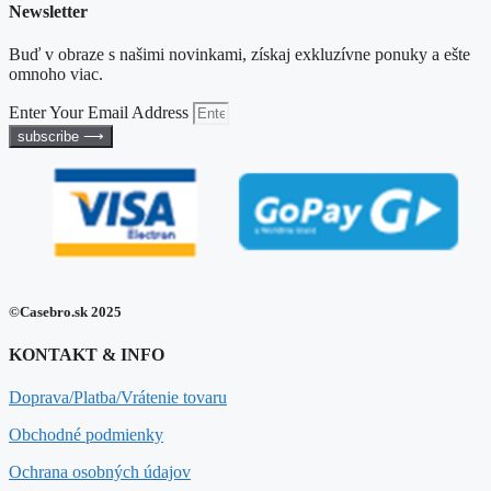
Newsletter
Buď v obraze s našimi novinkami, získaj exkluzívne ponuky a ešte
omnoho viac.
Enter Your Email Address
subscribe ⟶
©Casebro.sk 2025
KONTAKT & INFO
Doprava/Platba/Vrátenie tovaru
Obchodné podmienky
Ochrana osobných údajov