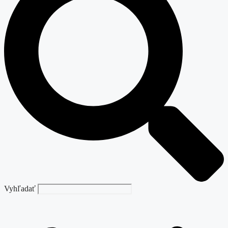
Vyhľadať