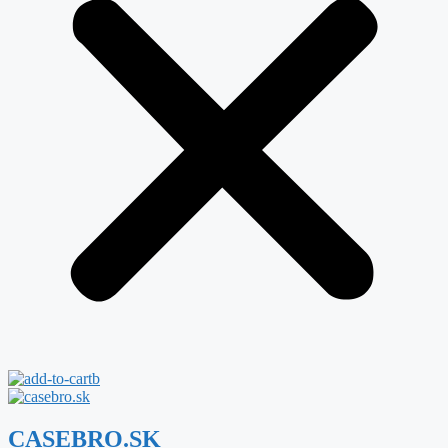
CASEBRO.SK