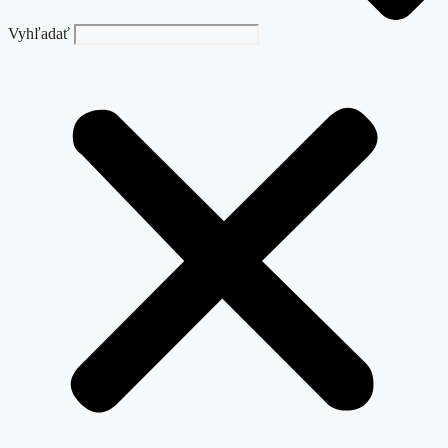
Vyhľadať