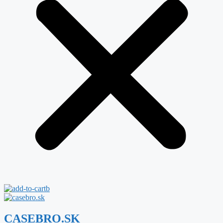
CASEBRO.SK