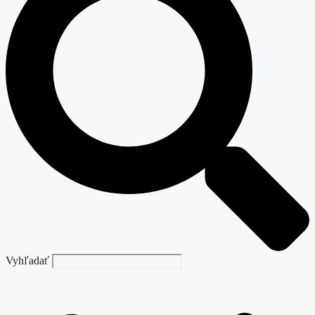
Vyhľadať