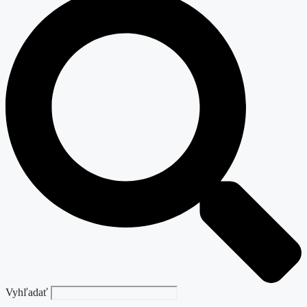
Vyhľadať