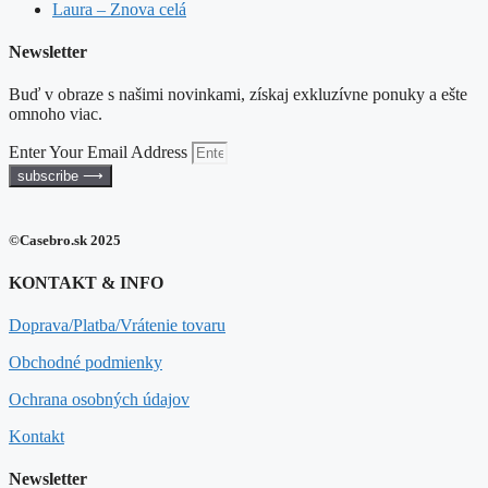
Laura – Znova celá
Newsletter
Buď v obraze s našimi novinkami, získaj exkluzívne ponuky a ešte
omnoho viac.
Enter Your Email Address
subscribe ⟶
©Casebro.sk 2025
KONTAKT & INFO
Doprava/Platba/Vrátenie tovaru
Obchodné podmienky
Ochrana osobných údajov
Kontakt
Newsletter