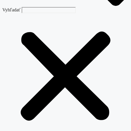
Vyhľadať