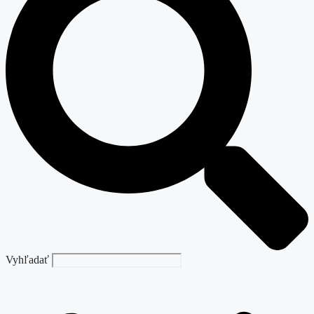
Vyhľadať