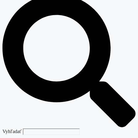
Vyhľadať