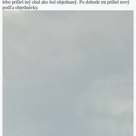
lebo prišiel iný obal ako bol objednaný. Po dohode mi prišiel nový
podľa objednávky.