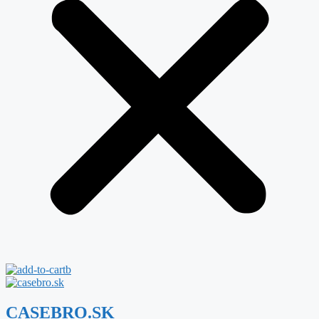
CASEBRO.SK