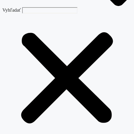
Vyhľadať